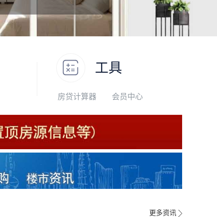
工具
房贷计算器
会员中心
更多资讯