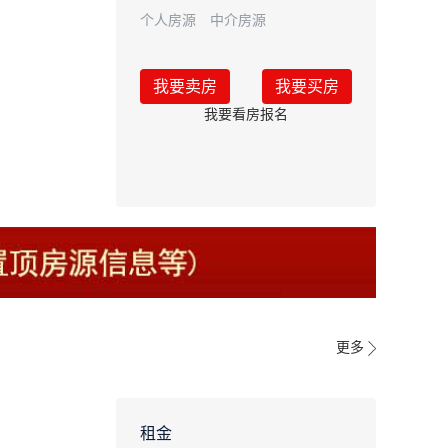
个人房源
中介房源
我要卖房
我要买房
我要看房报名
更多
租金