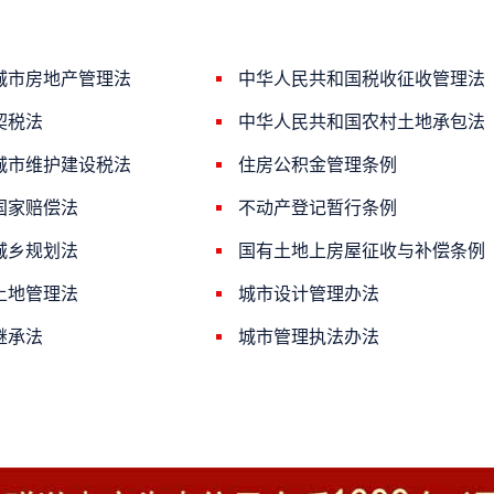
城市房地产管理法
中华人民共和国税收征收管理法
契税法
中华人民共和国农村土地承包法
城市维护建设税法
住房公积金管理条例
国家赔偿法
不动产登记暂行条例
城乡规划法
国有土地上房屋征收与补偿条例
土地管理法
城市设计管理办法
继承法
城市管理执法办法