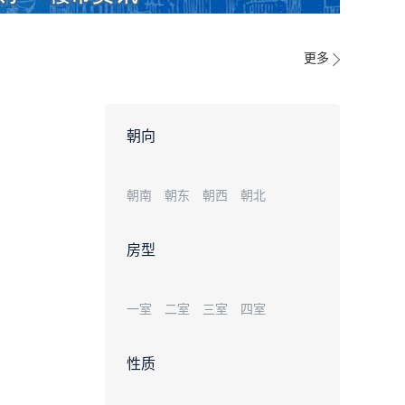
更多
朝向
朝南
朝东
朝西
朝北
房型
一室
二室
三室
四室
性质