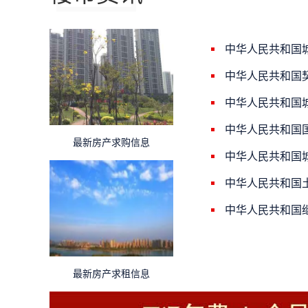
中华人民共和国
中华人民共和国
中华人民共和国
中华人民共和国
最新房产求购信息
中华人民共和国
中华人民共和国
中华人民共和国
最新房产求租信息