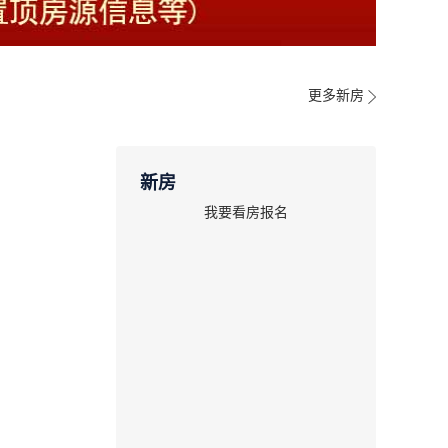
更多新房
新房
我要看房报名