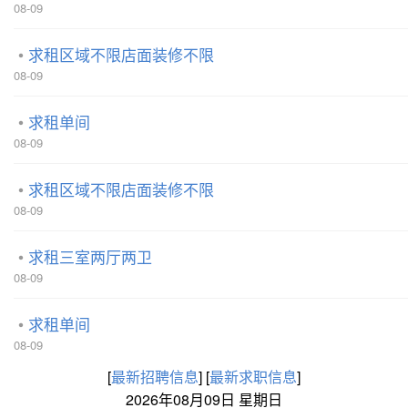
08-09
求租区域不限店面装修不限
08-09
求租单间
08-09
求租区域不限店面装修不限
08-09
求租三室两厅两卫
08-09
求租单间
08-09
[
最新招聘信息
]
[
最新求职信息
]
2026年08月09日 星期日